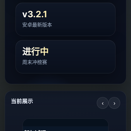
v3.2.1
安卓最新版本
进行中
周末冲榜赛
当前展示
‹
›