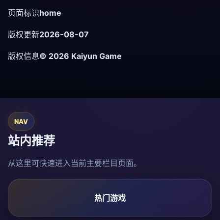
页面标识
home
版权更新
2026-08-07
版权信息
©
2026
Kaiyun Game
NAV
站内推荐
从这里可快速进入当前主要栏目页面。
热门游戏