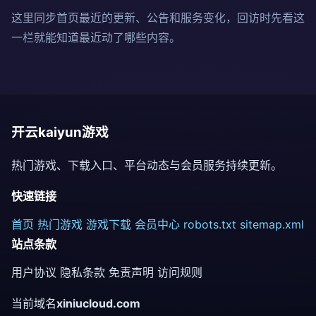
这里同步首页最近的更新、公告和服务变化，回访时先看这
一栏就能知道最近动了哪些内容。
开云kaiyun游戏
热门游戏、下载入口、平台动态与会员服务持续更新。
快速链接
首页
热门游戏
游戏下载
会员中心
robots.txt
sitemap.xml
站点条款
用户协议
隐私条款
免责声明
访问规则
当前域名
xiniucloud.com