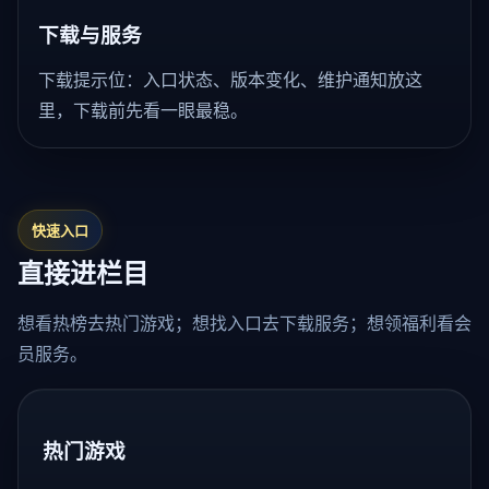
下载与服务
下载提示位：入口状态、版本变化、维护通知放这
里，下载前先看一眼最稳。
快速入口
直接进栏目
想看热榜去热门游戏；想找入口去下载服务；想领福利看会
员服务。
热门游戏