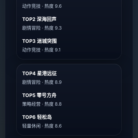
动作竞技 · 热度 9.6
TOP2 深海回声
剧情冒险 · 热度 9.3
TOP3 迷城突围
动作竞技 · 热度 9.1
TOP4 星港远征
剧情冒险 · 热度 8.9
TOP5 零号方舟
策略经营 · 热度 8.8
TOP6 轻松岛
轻量休闲 · 热度 8.6