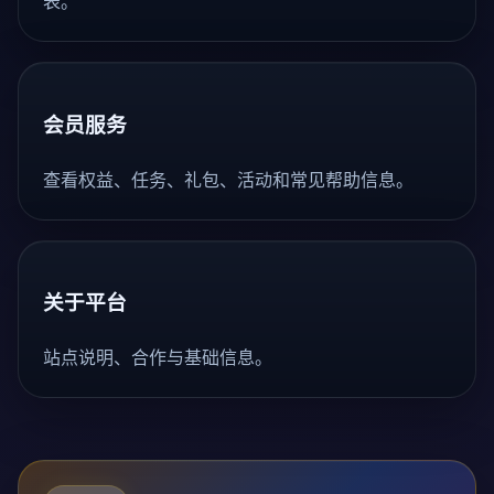
表。
会员服务
查看权益、任务、礼包、活动和常见帮助信息。
关于平台
站点说明、合作与基础信息。