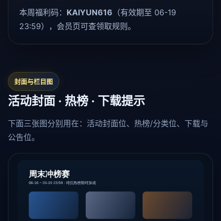
本周福利码：
KAIYUN616
（有效期至 06-19
23:59），会员页可查领取规则。
封面与栏目图
活动封面 · 热榜 · 下载提示
下面三张图分别用在：活动封面位、热榜/分类位、下载与
公告位。