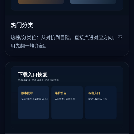
热门分类
热榜/分类位：从对抗到冒险，直接点进对应方向，不
用先翻一堆介绍。