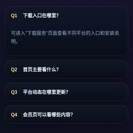
Q1
下载入口在哪里？
可进入“下载服务”页面查看不同平台的入口和安装说
明。
Q2
首页主要看什么？
Q3
平台动态在哪里更新？
Q4
会员页可以看哪些内容？