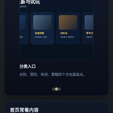
分类入口
对抗、冒险、休闲、策略四个方向直接点。
首页常看内容