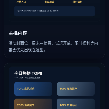
主推内容
活动封面位：周末冲榜赛、试玩开放、限时福利等内
容会优先出现在这里。