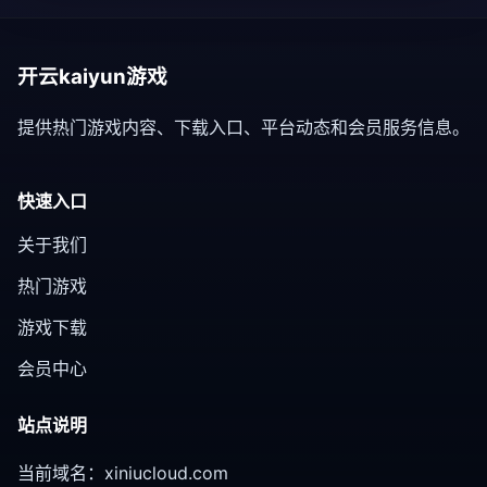
开云kaiyun游戏
提供热门游戏内容、下载入口、平台动态和会员服务信息。
快速入口
关于我们
热门游戏
游戏下载
会员中心
站点说明
当前域名：xiniucloud.com