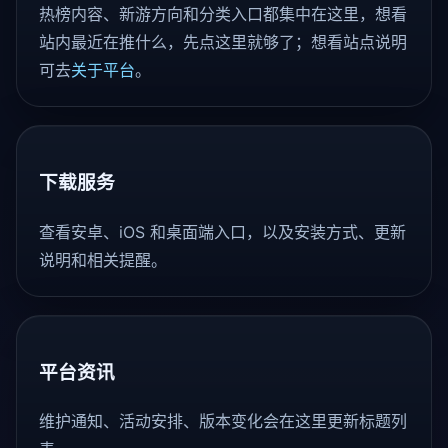
热榜内容、新游方向和分类入口都集中在这里，想看
站内最近在推什么，先点这里就够了；想看站点说明
可去
关于平台
。
下载服务
查看安卓、iOS 和桌面端入口，以及安装方式、更新
说明和相关提醒。
平台资讯
维护通知、活动安排、版本变化会在这里更新标题列