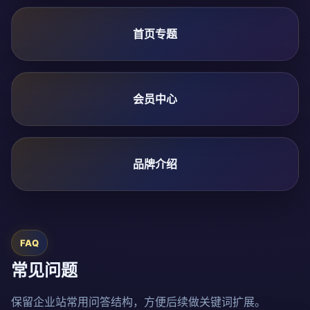
首页专题
会员中心
品牌介绍
FAQ
常见问题
保留企业站常用问答结构，方便后续做关键词扩展。