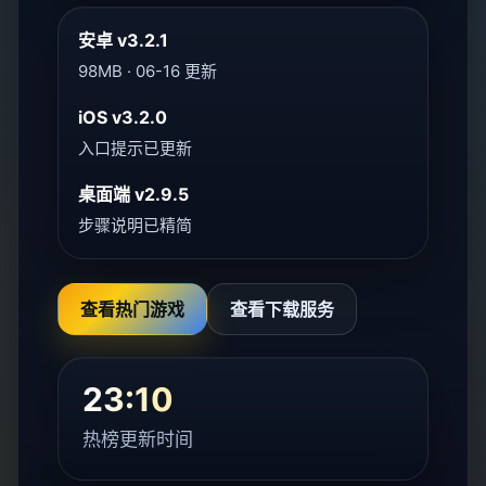
安卓 v3.2.1
98MB · 06-16 更新
iOS v3.2.0
入口提示已更新
桌面端 v2.9.5
步骤说明已精简
查看热门游戏
查看下载服务
23:10
热榜更新时间