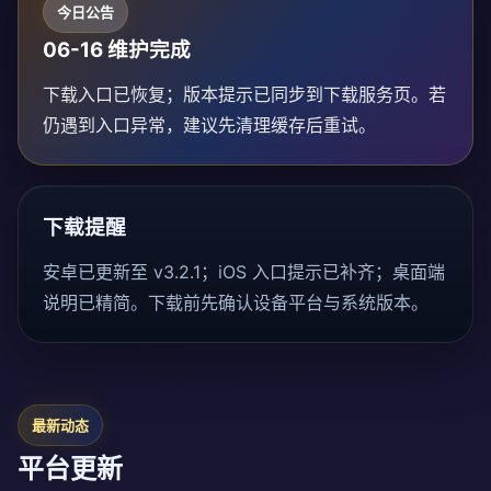
今日公告
06-16 维护完成
下载入口已恢复；版本提示已同步到下载服务页。若
仍遇到入口异常，建议先清理缓存后重试。
下载提醒
安卓已更新至 v3.2.1；iOS 入口提示已补齐；桌面端
说明已精简。下载前先确认设备平台与系统版本。
最新动态
平台更新