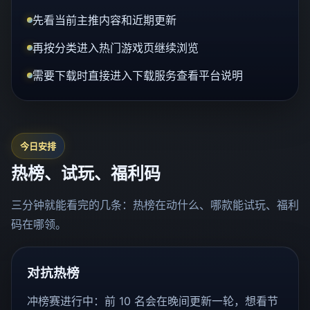
先看当前主推内容和近期更新
再按分类进入热门游戏页继续浏览
需要下载时直接进入下载服务查看平台说明
今日安排
热榜、试玩、福利码
三分钟就能看完的几条：热榜在动什么、哪款能试玩、福利
码在哪领。
对抗热榜
冲榜赛进行中：前 10 名会在晚间更新一轮，想看节