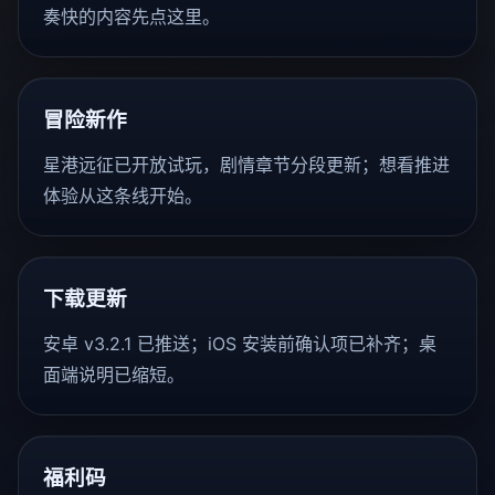
奏快的内容先点这里。
冒险新作
星港远征已开放试玩，剧情章节分段更新；想看推进
体验从这条线开始。
下载更新
安卓 v3.2.1 已推送；iOS 安装前确认项已补齐；桌
面端说明已缩短。
福利码