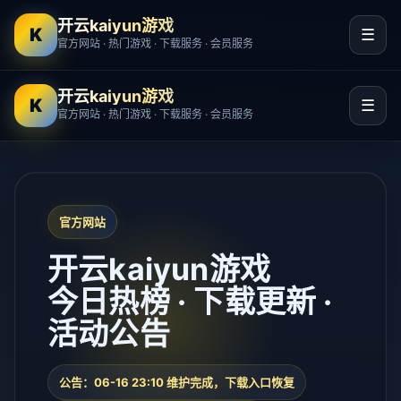
开云kaiyun游戏
K
☰
官方网站 · 热门游戏 · 下载服务 · 会员服务
开云kaiyun游戏
K
☰
官方网站 · 热门游戏 · 下载服务 · 会员服务
官方网站
开云kaiyun游戏
今日热榜 · 下载更新 ·
活动公告
公告：06-16 23:10 维护完成，下载入口恢复